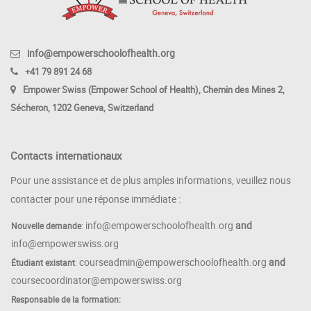
info@empowerschoolofhealth.org
+41 79 891 24 68
Empower Swiss (Empower School of Health), Chemin des Mines 2,
Sécheron, 1202 Geneva, Switzerland
Contacts internationaux
Pour une assistance et de plus amples informations, veuillez nous
contacter pour une réponse immédiate :
info@empowerschoolofhealth.org
and
Nouvelle demande
:
info@empowerswiss.org
courseadmin@empowerschoolofhealth.org
and
Étudiant existant
:
coursecoordinator@empowerswiss.org
Responsable de la formation: