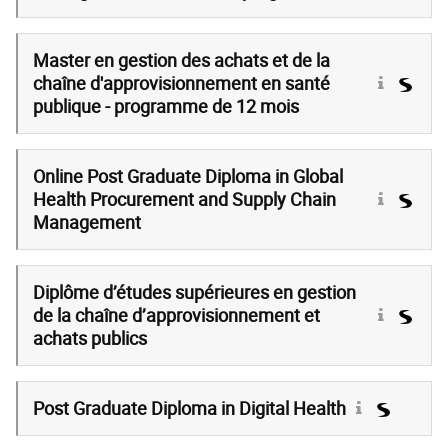
Master en gestion des achats et de la
chaîne d'approvisionnement en santé
publique - programme de 12 mois
Online Post Graduate Diploma in Global
Health Procurement and Supply Chain
Management
Diplôme d’études supérieures en gestion
de la chaîne d’approvisionnement et
achats publics
Post Graduate Diploma in Digital Health