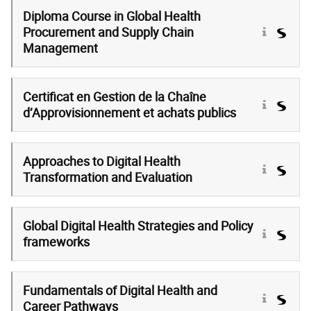
Diploma Course in Global Health
Procurement and Supply Chain
Management
Certificat en Gestion de la Chaîne
d’Approvisionnement et achats publics
Approaches to Digital Health
Transformation and Evaluation
Global Digital Health Strategies and Policy
frameworks
Fundamentals of Digital Health and
Career Pathways