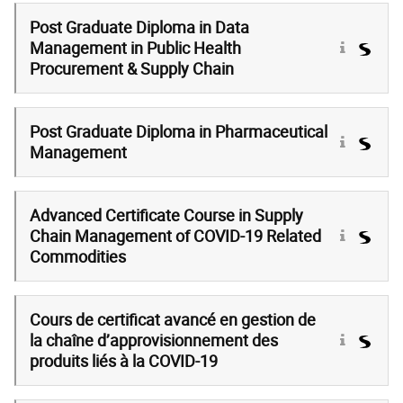
Post Graduate Diploma in Data
Management in Public Health
Procurement & Supply Chain
Post Graduate Diploma in Pharmaceutical
Management
Advanced Certificate Course in Supply
Chain Management of COVID-19 Related
Commodities
Cours de certificat avancé en gestion de
la chaîne d’approvisionnement des
produits liés à la COVID-19